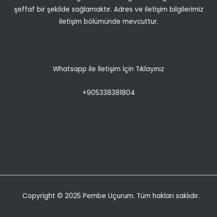
şeffaf bir şekilde sağlamaktır. Adres ve iletişim bilgilerimiz
iletişim bölümünde mevcuttur.
Whatsapp ile İletişim İçin Tıklayınız
+905338381804
Copyright © 2025 Pembe Uçurum. Tüm hakları saklıdır.