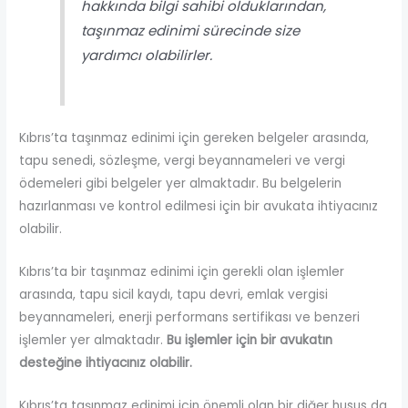
hakkında bilgi sahibi olduklarından,
taşınmaz edinimi sürecinde size
yardımcı olabilirler.
Kıbrıs’ta taşınmaz edinimi için gereken belgeler arasında,
tapu senedi, sözleşme, vergi beyannameleri ve vergi
ödemeleri gibi belgeler yer almaktadır. Bu belgelerin
hazırlanması ve kontrol edilmesi için bir avukata ihtiyacınız
olabilir.
Kıbrıs’ta bir taşınmaz edinimi için gerekli olan işlemler
arasında, tapu sicil kaydı, tapu devri, emlak vergisi
beyannameleri, enerji performans sertifikası ve benzeri
işlemler yer almaktadır.
Bu işlemler için bir avukatın
desteğine ihtiyacınız olabilir.
Kıbrıs’ta taşınmaz edinimi için önemli olan bir diğer husus da