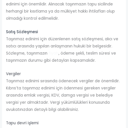
edinimi için önemlidir. Alınacak taşınmazın tapu sicilinde
herhangi bir kısıtlama ya da mülkiyet hakkı ihtilafları olup
olmadığı kontrol edilmelidir.
Satış Sözleşmesi
Taşınmaz edinimi için düzenlenen satış sözleşmesi, alıcı ve
satıcı arasında yapılan anlaşmanın hukuki bir belgesidir.
Sözleşme, taşınmazın
fiyatı
, ödeme şekli, teslim süresi ve
taşınmazın durumu gibi detayları kapsamalıdır.
Vergiler
Taşınmaz edinimi sırasında ödenecek vergiler de önemlidir.
Kıbrıs’ta taşınmaz edinimi için ödenmesi gereken vergiler
arasında emlak vergisi, KDV, damga vergisi ve belediye
vergisi yer almaktadır. Vergi yükümlülükleri konusunda
avukatınızdan detaylı bilgi alabilirsiniz.
Tapu devri işlemi