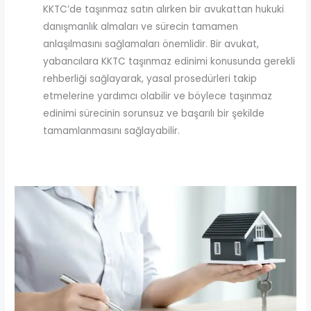
KKTC’de taşınmaz satın alırken bir avukattan hukuki
danışmanlık almaları ve sürecin tamamen
anlaşılmasını sağlamaları önemlidir. Bir avukat,
yabancılara KKTC taşınmaz edinimi konusunda gerekli
rehberliği sağlayarak, yasal prosedürleri takip
etmelerine yardımcı olabilir ve böylece taşınmaz
edinimi sürecinin sorunsuz ve başarılı bir şekilde
tamamlanmasını sağlayabilir.