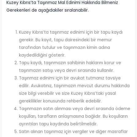
Kuzey Kıbrıs’ta Taşınmaz Mal Edinimi Hakkında Bilmeniz
Gerekenleri de aşağıdakiler sıralanabilir.
Kuzey Kıbrıs’ta taşınmaz edinimi için bir tapu kaydı
gerekir. Bu kayıt, tapu dairesindeki bir memur
tarafından tutulur ve taşınmazın kimin adına
kaydedildiğini gösterir.
Tapu kaydı, taşınmazın sahibinin haklarını korur ve
taşınmazın satışı veya devri sırasında kullanılır.
Taşınmaz edinimi için bir avukat tutmanız tavsiye
edilir. Avukatınız, taşınmazın mevcut durumu hakkında
size bilgi verebilir ve size Kuzey Kıbrıs’taki yasal
gereklilikler konusunda rehberlik edebilir.
Taşınmazın satın alınması veya devri sırasında ödeme
koşulları, tarafların anlaşmasına bağlıdır. Bu koşulların
ayrıntıları tapu kaydında belirtilmelidir.
Satın alınan taşınmaz için vergiler ve diğer masraflar