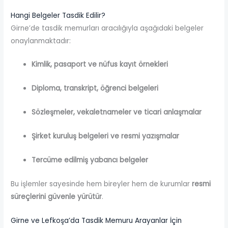
Hangi Belgeler Tasdik Edilir?
Girne’de tasdik memurları aracılığıyla aşağıdaki belgeler
onaylanmaktadır:
Kimlik, pasaport ve nüfus kayıt örnekleri
Diploma, transkript, öğrenci belgeleri
Sözleşmeler, vekaletnameler ve ticari anlaşmalar
Şirket kuruluş belgeleri ve resmi yazışmalar
Tercüme edilmiş yabancı belgeler
Bu işlemler sayesinde hem bireyler hem de kurumlar
resmi
süreçlerini güvenle yürütür
.
Girne ve Lefkoşa’da Tasdik Memuru Arayanlar İçin