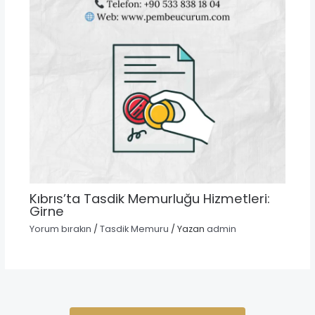
Kıbrıs’ta Tasdik Memurluğu Hizmetleri:
Girne
Yorum bırakın
/
Tasdik Memuru
/ Yazan
admin