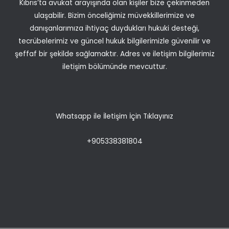
Kıbrıs’ta avukat arayışında olan kişiler bize çekinmeden
ulaşabilir. Bizim önceliğimiz müvekkillerimize ve
danışanlarımıza ihtiyaç duydukları hukuki desteği,
tecrübelerimiz ve güncel hukuk bilgilerimizle güvenilir ve
şeffaf bir şekilde sağlamaktır. Adres ve iletişim bilgilerimiz
iletişim bölümünde mevcuttur.
Whatsapp ile İletişim İçin Tıklayınız
+905338381804