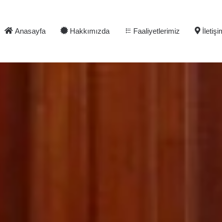
Anasayfa
Hakkımızda
Faaliyetlerimiz
İletiş