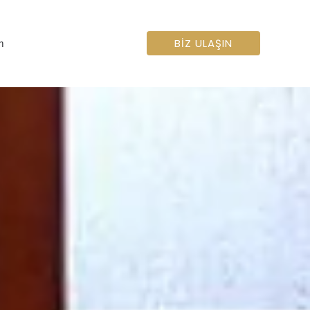
BIZ ULAŞIN
im